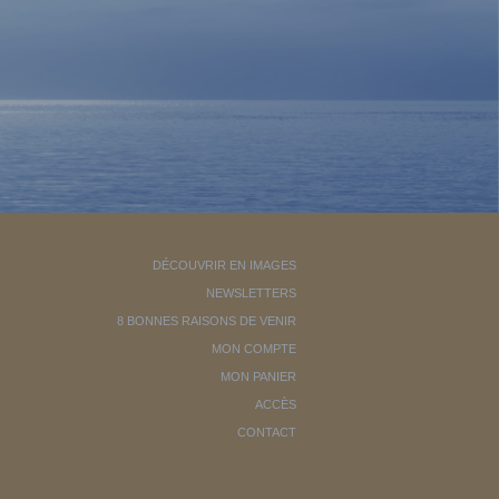
DÉCOUVRIR EN IMAGES
NEWSLETTERS
8 BONNES RAISONS DE VENIR
MON COMPTE
MON PANIER
ACCÈS
CONTACT