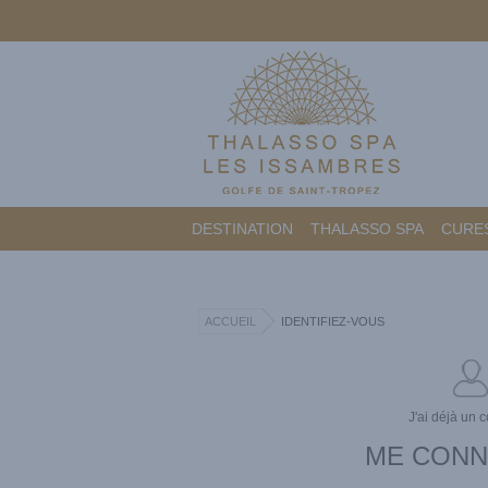
DESTINATION
THALASSO SPA
CURES
ACCUEIL
IDENTIFIEZ-VOUS
J'ai déjà un 
ME CON