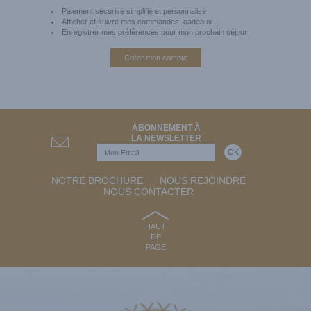
Paiement sécurisé simplifié et personnalisé
Afficher et suivre mes commandes, cadeaux...
Enregistrer mes préférences pour mon prochain séjour
Créer mon compte
ABONNEMENT À
LA NEWSLETTER
NOTRE BROCHURE
NOUS REJOINDRE
NOUS CONTACTER
HAUT
DE
PAGE