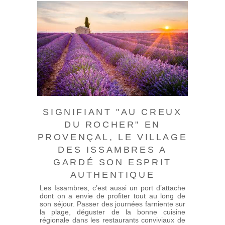
SIGNIFIANT "AU CREUX
DU ROCHER" EN
PROVENÇAL, LE VILLAGE
DES ISSAMBRES A
GARDÉ SON ESPRIT
AUTHENTIQUE
Les Issambres, c’est aussi un port d’attache
dont on a envie de profiter tout au long de
son séjour. Passer des journées farniente sur
la plage, déguster de la bonne cuisine
régionale dans les restaurants conviviaux de