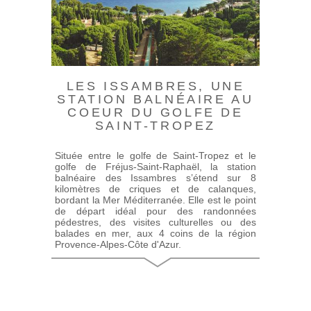
LES ISSAMBRES, UNE
STATION BALNÉAIRE AU
COEUR DU GOLFE DE
SAINT-TROPEZ
Située entre le golfe de Saint-Tropez et le
golfe de Fréjus-Saint-Raphaël, la station
balnéaire des Issambres s’étend sur 8
kilomètres de criques et de calanques,
bordant la Mer Méditerranée. Elle est le point
de départ idéal pour des randonnées
pédestres, des visites culturelles ou des
balades en mer, aux 4 coins de la région
Provence-Alpes-Côte d'Azur.