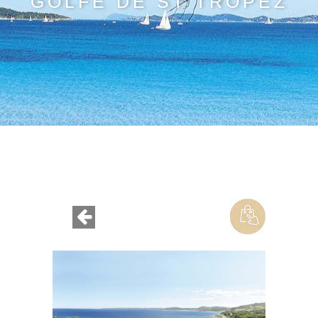
GOLFE DE ST TROPEZ