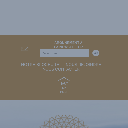
ABONNEMENT À
LA NEWSLETTER
NOTRE BROCHURE
NOUS REJOINDRE
NOUS CONTACTER
HAUT
DE
PAGE