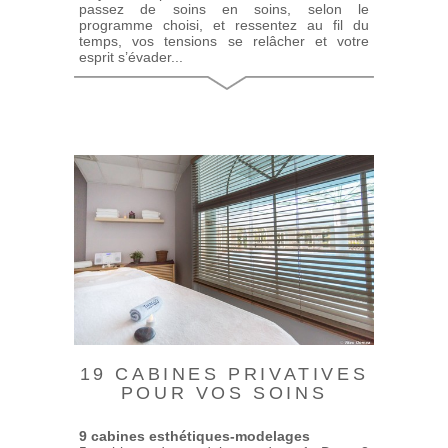
passez de soins en soins, selon le
programme choisi, et ressentez au fil du
temps, vos tensions se relâcher et votre
esprit s’évader...
19 CABINES PRIVATIVES
POUR VOS SOINS
9 cabines esthétiques-modelages