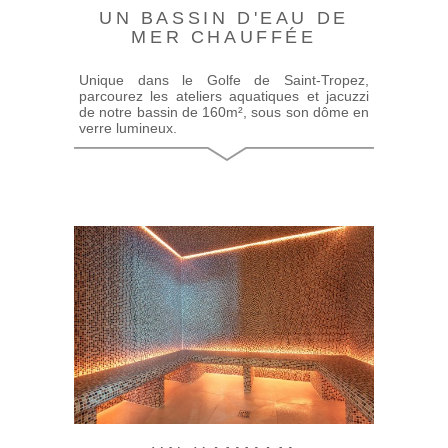
UN BASSIN D'EAU DE
MER CHAUFFÉE
Unique dans le Golfe de Saint-Tropez,
parcourez les ateliers aquatiques et jacuzzi
de notre bassin de 160m², sous son dôme en
verre lumineux.