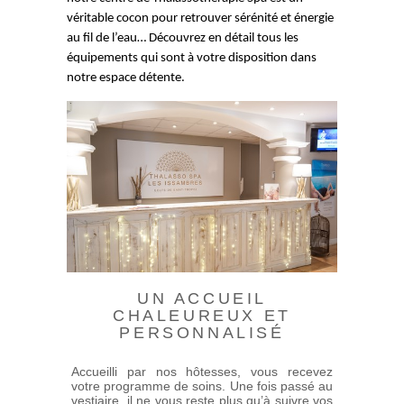
véritable cocon pour retrouver sérénité et énergie
au fil de l’eau… Découvrez en détail tous les
équipements qui sont à votre disposition dans
notre espace détente.
UN ACCUEIL
CHALEUREUX ET
PERSONNALISÉ
Accueilli par nos hôtesses, vous recevez
votre programme de soins. Une fois passé au
vestiaire, il ne vous reste plus qu’à suivre vos