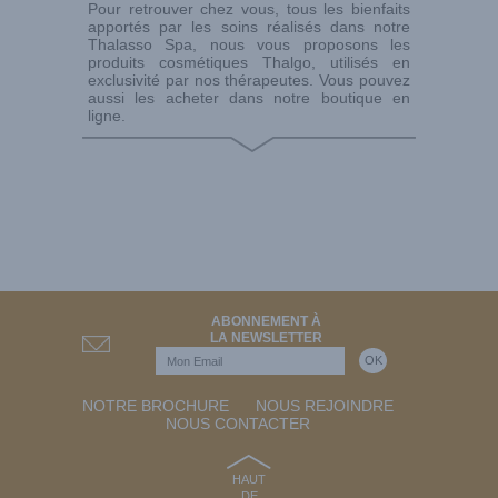
Pour retrouver chez vous, tous les bienfaits
apportés par les soins réalisés dans notre
Thalasso Spa, nous vous proposons les
produits cosmétiques Thalgo, utilisés en
exclusivité par nos thérapeutes. Vous pouvez
aussi les acheter dans notre boutique en
ligne.
ABONNEMENT À
LA NEWSLETTER
NOTRE BROCHURE
NOUS REJOINDRE
NOUS CONTACTER
HAUT
DE