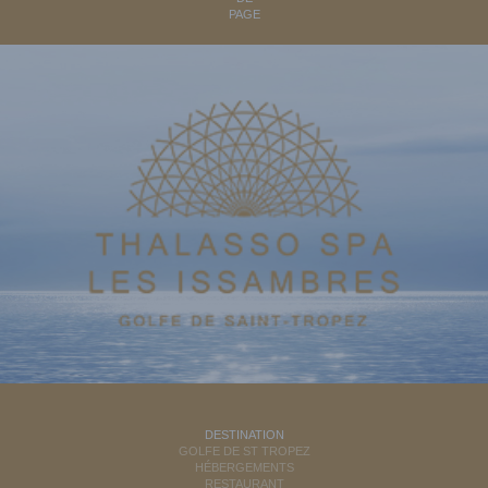
PAGE
DESTINATION
GOLFE DE ST TROPEZ
HÉBERGEMENTS
RESTAURANT