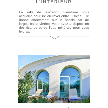
L'INTÉRIEUR
La salle de relaxation climatisée vous
accueille pour lire ou rêver entre 2 soins. Elle
donne directement sur le Bassin par de
larges baies vitrées. Vous avez à disposition
des tisanes et de l’eau minérale pour vous
hydrater.