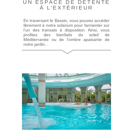
UN ESPACE DE DÉTENTE
À L'EXTÉRIEUR
En traversant le Bassin, vous pouvez accéder
librement à notre solarium pour farnienter sur
l’un des transats à disposition. Ainsi, vous
profitez des bienfaits du soleil de
Méditerranée ou de l’ombre apaisante de
notre jardin...