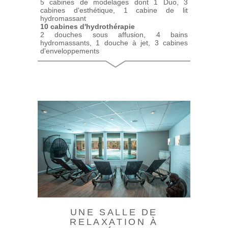
5 cabines de modelages dont 1 Duo, 3
cabines d'esthétique, 1 cabine de lit
hydromassant
10 cabines d'hydrothérapie
2 douches sous affusion, 4 bains
hydromassants, 1 douche à jet, 3 cabines
d'enveloppements
UNE SALLE DE
RELAXATION À