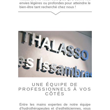
envies légères ou profondes pour atteindre le
bien-être tant recherché chez nous !
UNE ÉQUIPE DE
PROFESSIONNELS À VOS
CÔTÉS
Entre les mains expertes de notre équipe
d’hydrothérapeutes et d’esthéticiennes, vous