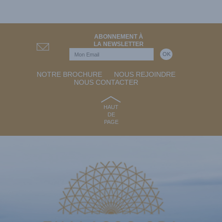
ABONNEMENT À
LA NEWSLETTER
NOTRE BROCHURE
NOUS REJOINDRE
NOUS CONTACTER
HAUT
DE
PAGE