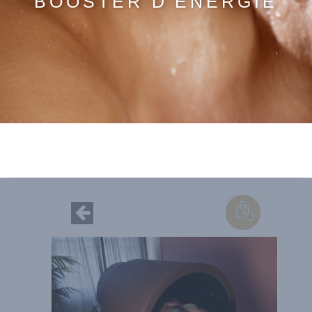
BOOSTER D'ÉNERGIE