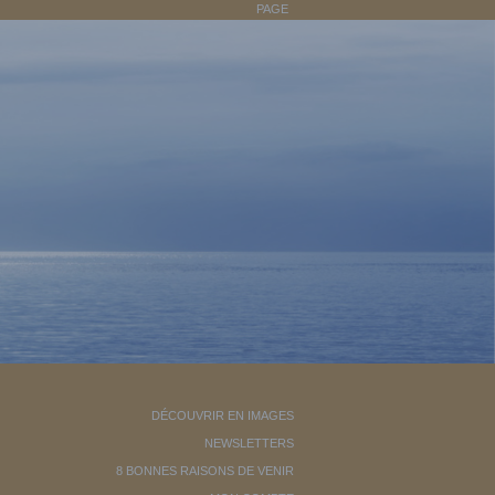
PAGE
DÉCOUVRIR EN IMAGES
NEWSLETTERS
8 BONNES RAISONS DE VENIR