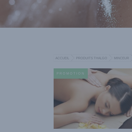
ACCUEIL
PRODUITS THALGO
MINCEUR
PROMOTION