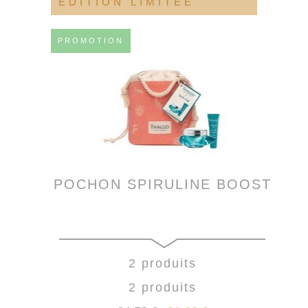
EDITION LIMITÉE
PROMOTION
POCHON SPIRULINE BOOST
2 produits
2 produits