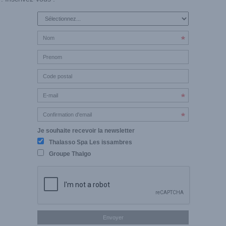
Je souhaite recevoir la newsletter
Thalasso Spa Les issambres
Groupe Thalgo