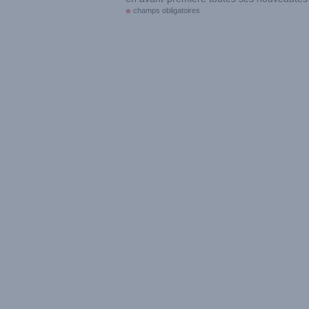
champs obligatoires