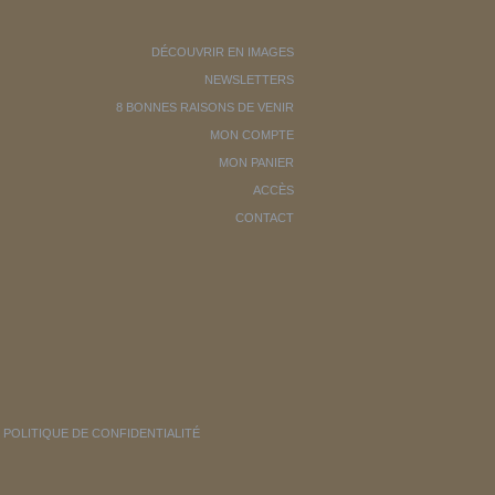
DÉCOUVRIR EN IMAGES
NEWSLETTERS
8 BONNES RAISONS DE VENIR
MON COMPTE
MON PANIER
ACCÈS
CONTACT
POLITIQUE DE CONFIDENTIALITÉ