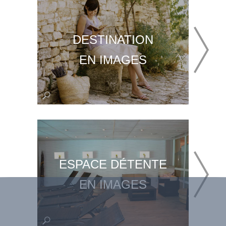
DESTINATION
EN IMAGES
ESPACE DÉTENTE
EN IMAGES