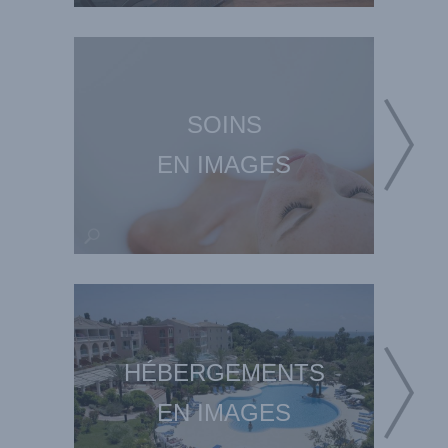
SOINS
EN IMAGES
HÉBERGEMENTS
EN IMAGES