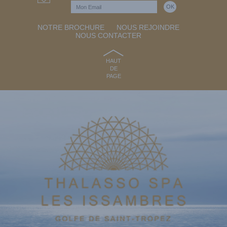
NOTRE BROCHURE
NOUS REJOINDRE
NOUS CONTACTER
HAUT
DE
PAGE