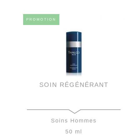
PROMOTION
SOIN RÉGÉNÉRANT
Soins Hommes
50 ml