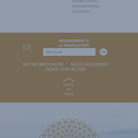
profiter d’offres
promotionnelles
exclusives !
ABONNEMENT À
LA NEWSLETTER
NOTRE BROCHURE
NOUS REJOINDRE
NOUS CONTACTER
HAUT
DE
PAGE