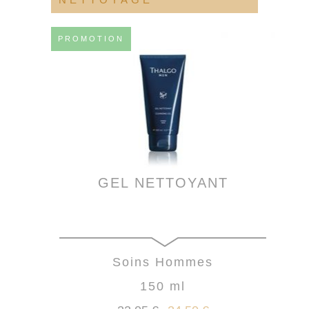
PROMOTION
GEL NETTOYANT
Soins Hommes
150 ml