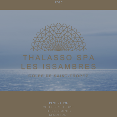
PAGE
DESTINATION
GOLFE DE ST TROPEZ
HÉBERGEMENTS
RESTAURANT