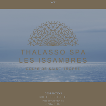
PAGE
DESTINATION
GOLFE DE ST TROPEZ
HÉBERGEMENTS
RESTAURANT