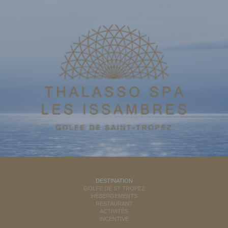
DESTINATION
GOLFE DE ST TROPEZ
HÉBERGEMENTS
RESTAURANT
ACTIVITÉS
INCENTIVE