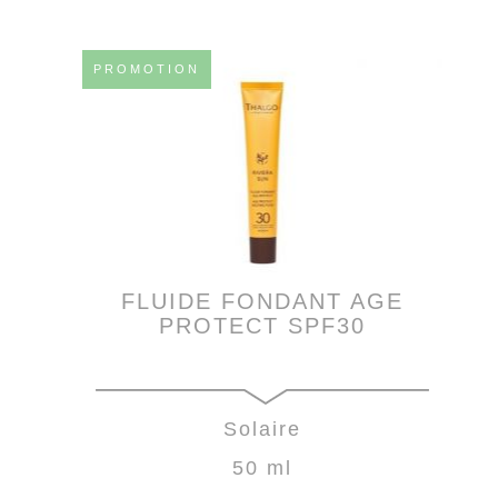
PROMOTION
FLUIDE FONDANT AGE
PROTECT SPF30
Solaire
50 ml