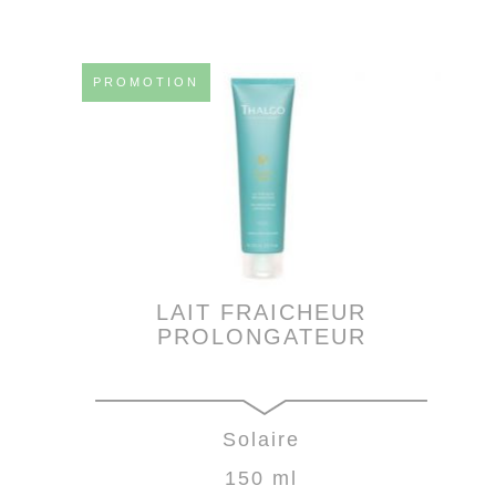
PROMOTION
LAIT FRAICHEUR
PROLONGATEUR
Solaire
150 ml