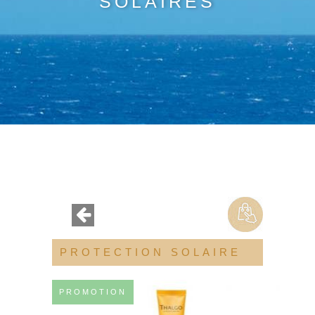
SOLAIRES
PROTECTION SOLAIRE
PROMOTION