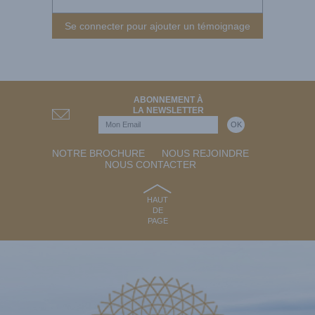
Se connecter pour ajouter un témoignage
ABONNEMENT À
LA NEWSLETTER
NOTRE BROCHURE
NOUS REJOINDRE
NOUS CONTACTER
HAUT
DE
PAGE