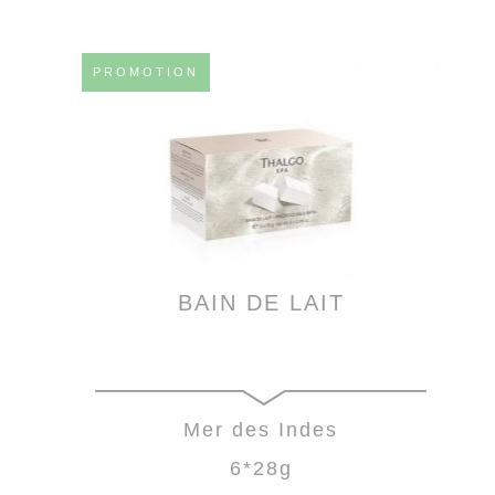
PROMOTION
BAIN DE LAIT
Mer des Indes
6*28g