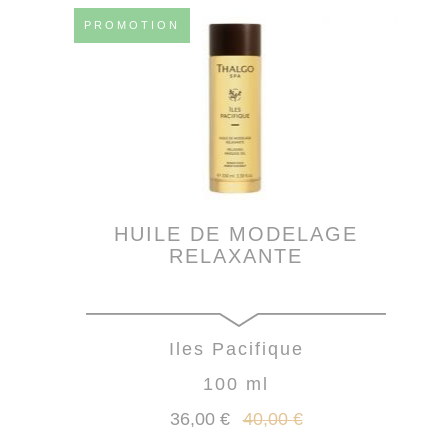
PROMOTION
HUILE DE MODELAGE
RELAXANTE
Iles Pacifique
100 ml
36
,00
€
40
,00
€