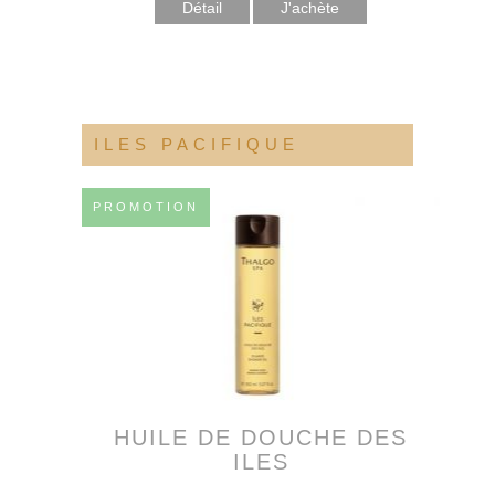
Détail
ILES PACIFIQUE
PROMOTION
HUILE DE DOUCHE DES
ILES