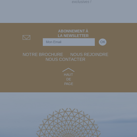
exclusives !
ABONNEMENT À
LA NEWSLETTER
NOTRE BROCHURE
NOUS REJOINDRE
NOUS CONTACTER
HAUT
DE
PAGE