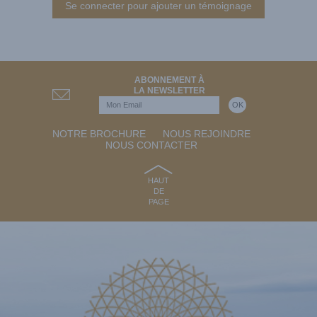
Se connecter pour ajouter un témoignage
ABONNEMENT À
LA NEWSLETTER
NOTRE BROCHURE
NOUS REJOINDRE
NOUS CONTACTER
HAUT
DE
PAGE