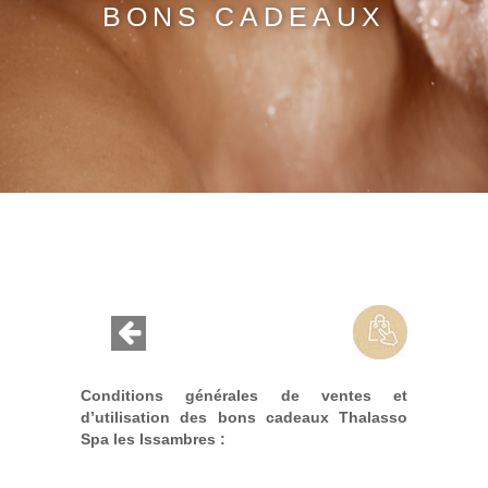
BONS CADEAUX
Conditions générales de ventes et
d’utilisation des bons cadeaux Thalasso
Spa les Issambres :