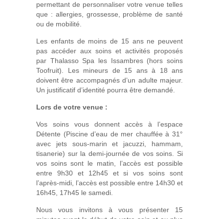
permettant de personnaliser votre venue telles
que : allergies, grossesse, problème de santé
ou de mobilité.
Les enfants de moins de 15 ans ne peuvent
pas accéder aux soins et activités proposés
par Thalasso Spa les Issambres (hors soins
Toofruit). Les mineurs de 15 ans à 18 ans
doivent être accompagnés d’un adulte majeur.
Un justificatif d’identité pourra être demandé.
Lors de votre venue :
Vos soins vous donnent accès à l’espace
Détente (Piscine d’eau de mer chauffée à 31°
avec jets sous-marin et jacuzzi, hammam,
tisanerie) sur la demi-journée de vos soins. Si
vos soins sont le matin, l’accès est possible
entre 9h30 et 12h45 et si vos soins sont
l’après-midi, l’accès est possible entre 14h30 et
16h45, 17h45 le samedi.
Nous vous invitons à vous présenter 15