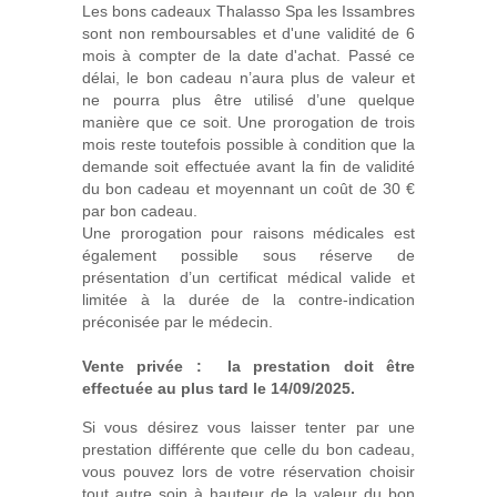
Les bons cadeaux Thalasso Spa les Issambres
sont non remboursables et d'une validité de 6
mois à compter de la date d'achat. Passé ce
délai, le bon cadeau n’aura plus de valeur et
ne pourra plus être utilisé d’une quelque
manière que ce soit. Une prorogation de trois
mois reste toutefois possible à condition que la
demande soit effectuée avant la fin de validité
du bon cadeau et moyennant un coût de 30 €
par bon cadeau.
Une prorogation pour raisons médicales est
également possible sous réserve de
présentation d’un certificat médical valide et
limitée à la durée de la contre-indication
préconisée par le médecin.
Vente privée : la prestation doit être
effectuée au plus tard le 14/09/2025.
Si vous désirez vous laisser tenter par une
prestation différente que celle du bon cadeau,
vous pouvez lors de votre réservation choisir
tout autre soin à hauteur de la valeur du bon