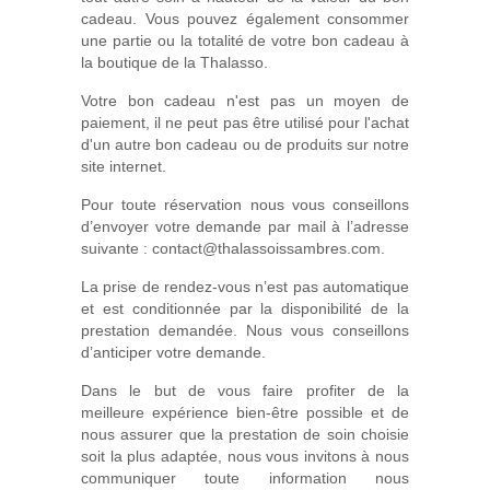
cadeau. Vous pouvez également consommer
une partie ou la totalité de votre bon cadeau à
la boutique de la Thalasso.
Votre bon cadeau n'est pas un moyen de
paiement, il ne peut pas être utilisé pour l'achat
d'un autre bon cadeau ou de produits sur notre
site internet.
Pour toute réservation nous vous conseillons
d’envoyer votre demande par mail à l’adresse
suivante :
contact@thalassoissambres.com
.
La prise de rendez-vous n’est pas automatique
et est conditionnée par la disponibilité de la
prestation demandée. Nous vous conseillons
d’anticiper votre demande.
Dans le but de vous faire profiter de la
meilleure expérience bien-être possible et de
nous assurer que la prestation de soin choisie
soit la plus adaptée, nous vous invitons à nous
communiquer toute information nous