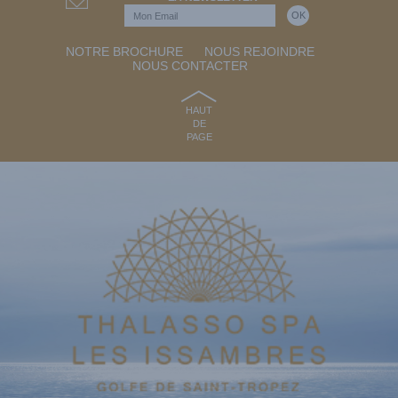
NOTRE BROCHURE
NOUS REJOINDRE
NOUS CONTACTER
HAUT
DE
PAGE