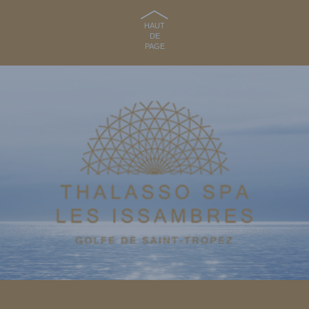
HAUT
DE
PAGE