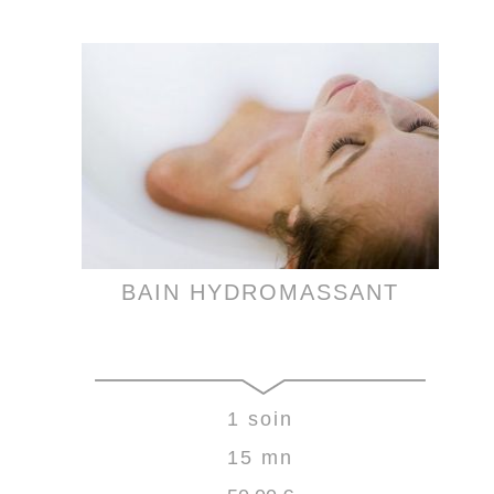
BAIN HYDROMASSANT
1 soin
15 mn