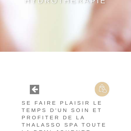
HYDROTHÉRAPIE
SE FAIRE PLAISIR LE
TEMPS D'UN SOIN ET
PROFITER DE LA
THALASSO SPA TOUTE