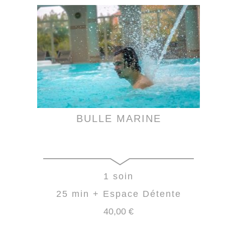
BULLE MARINE
1 soin
25 min + Espace Détente
40
,00
€