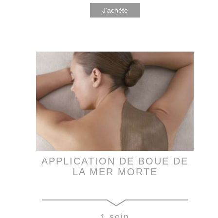
J'achète
APPLICATION DE BOUE DE
LA MER MORTE
1 soin