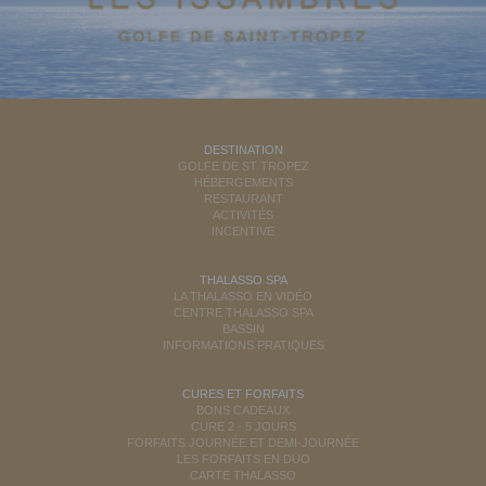
DESTINATION
GOLFE DE ST TROPEZ
HÉBERGEMENTS
RESTAURANT
ACTIVITÉS
INCENTIVE
THALASSO SPA
LA THALASSO EN VIDÉO
CENTRE THALASSO SPA
BASSIN
INFORMATIONS PRATIQUES
CURES ET FORFAITS
BONS CADEAUX
CURE 2 - 5 JOURS
FORFAITS JOURNÉE ET DEMI-JOURNÉE
LES FORFAITS EN DUO
CARTE THALASSO