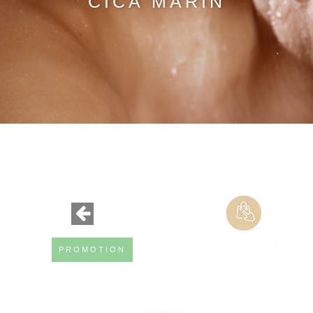
CICA MARIN
PROMOTION