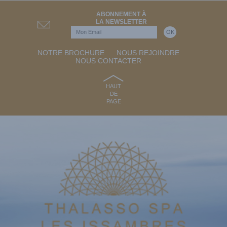
ABONNEMENT À
LA NEWSLETTER
NOTRE BROCHURE
NOUS REJOINDRE
NOUS CONTACTER
HAUT
DE
PAGE