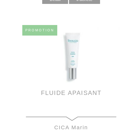
PROMOTION
FLUIDE APAISANT
CICA Marin