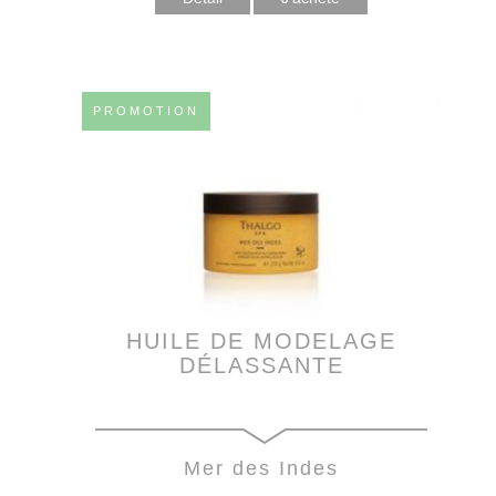
PROMOTION
HUILE DE MODELAGE
DÉLASSANTE
Mer des Indes