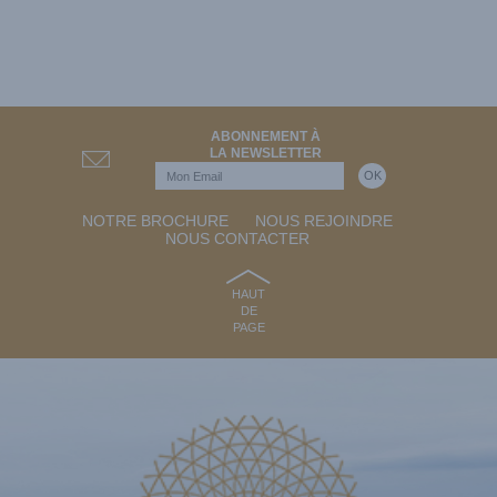
ABONNEMENT À
LA NEWSLETTER
NOTRE BROCHURE
NOUS REJOINDRE
NOUS CONTACTER
HAUT
DE
PAGE