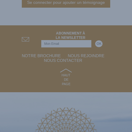
Se connecter pour ajouter un témoignage
ABONNEMENT À
LA NEWSLETTER
NOTRE BROCHURE
NOUS REJOINDRE
NOUS CONTACTER
HAUT
DE
PAGE