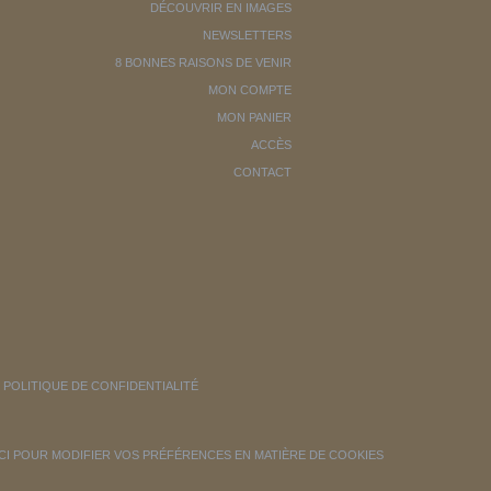
DÉCOUVRIR EN IMAGES
NEWSLETTERS
8 BONNES RAISONS DE VENIR
MON COMPTE
MON PANIER
ACCÈS
CONTACT
POLITIQUE DE CONFIDENTIALITÉ
ICI POUR MODIFIER VOS PRÉFÉRENCES EN MATIÈRE DE COOKIES