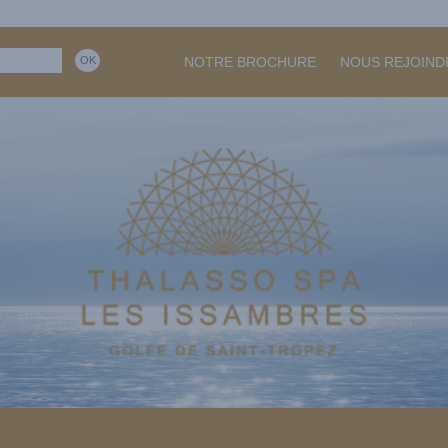
NOTRE BROCHURE
NOUS REJOIND