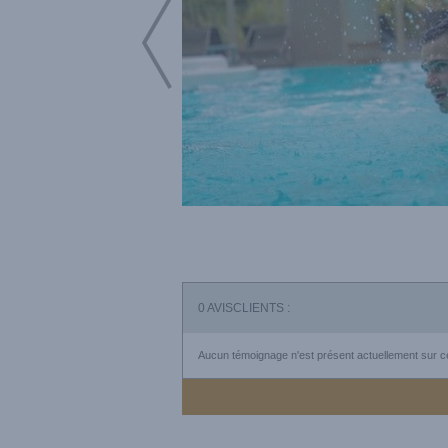
0
AVISCLIENTS :
Aucun témoignage n'est présent actuellement sur ce