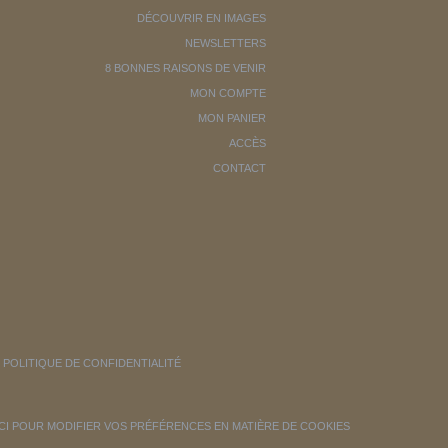
DÉCOUVRIR EN IMAGES
NEWSLETTERS
8 BONNES RAISONS DE VENIR
MON COMPTE
MON PANIER
ACCÈS
CONTACT
POLITIQUE DE CONFIDENTIALITÉ
ICI POUR MODIFIER VOS PRÉFÉRENCES EN MATIÈRE DE COOKIES