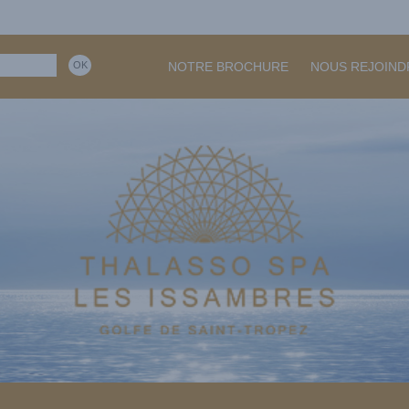
NOTRE BROCHURE
NOUS REJOIND