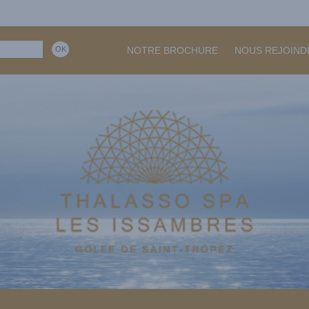
NOTRE BROCHURE
NOUS REJOIND