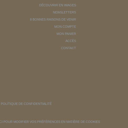
DÉCOUVRIR EN IMAGES
NEWSLETTERS
8 BONNES RAISONS DE VENIR
MON COMPTE
MON PANIER
ACCÈS
CONTACT
POLITIQUE DE CONFIDENTIALITÉ
ICI POUR MODIFIER VOS PRÉFÉRENCES EN MATIÈRE DE COOKIES