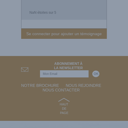
NaN
étoiles sur 5
Se connecter pour ajouter un témoignage
ABONNEMENT À
LA NEWSLETTER
NOTRE BROCHURE
NOUS REJOINDRE
NOUS CONTACTER
HAUT
DE
PAGE