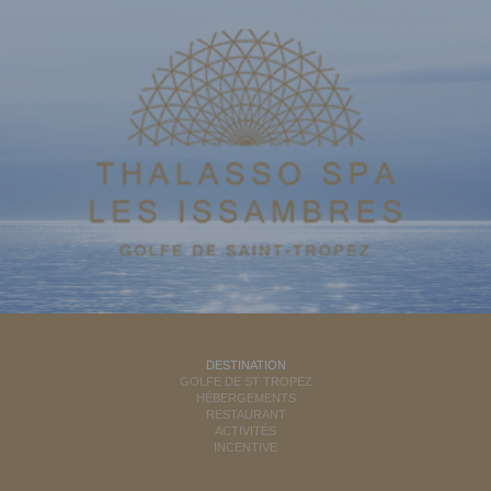
DESTINATION
GOLFE DE ST TROPEZ
HÉBERGEMENTS
RESTAURANT
ACTIVITÉS
INCENTIVE