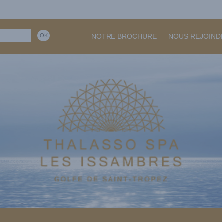
NOTRE BROCHURE
NOUS REJOIND