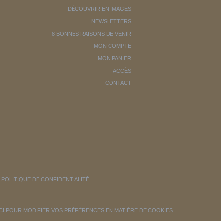
DÉCOUVRIR EN IMAGES
NEWSLETTERS
8 BONNES RAISONS DE VENIR
MON COMPTE
MON PANIER
ACCÈS
CONTACT
POLITIQUE DE CONFIDENTIALITÉ
ICI POUR MODIFIER VOS PRÉFÉRENCES EN MATIÈRE DE COOKIES