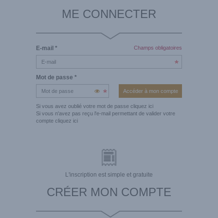
ME CONNECTER
E-mail
*
Champs obligatoires
Mot de passe
*
Si vous avez oublié votre mot de passe
cliquez ici
Si vous n'avez pas reçu l'e-mail permettant de valider votre
compte
cliquez ici
L'inscription est simple et gratuite
CRÉER MON COMPTE