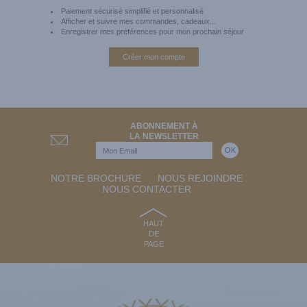
Paiement sécurisé simplifié et personnalisé
Afficher et suivre mes commandes, cadeaux...
Enregistrer mes préférences pour mon prochain séjour
Créer mon compte
ABONNEMENT À
LA NEWSLETTER
NOTRE BROCHURE
NOUS REJOINDRE
NOUS CONTACTER
HAUT
DE
PAGE