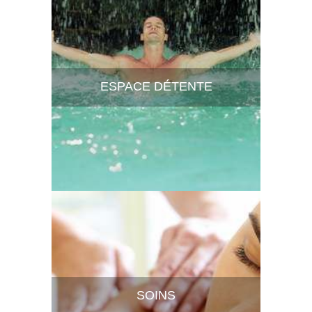
ESPACE DÉTENTE
SOINS