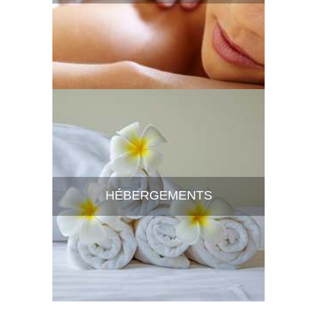
HÉBERGEMENTS