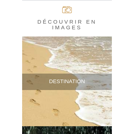
DÉCOUVRIR EN
IMAGES
DESTINATION