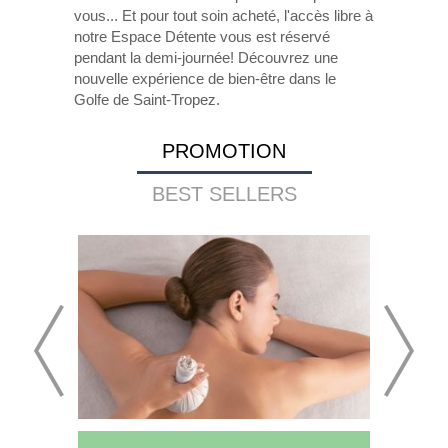
vous... Et pour tout soin acheté, l'accès libre à
notre Espace Détente vous est réservé
pendant la demi-journée! Découvrez une
nouvelle expérience de bien-être dans le
Golfe de Saint-Tropez.
PROMOTION
BEST SELLERS