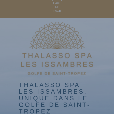
HAUT
DE
PAGE
THALASSO SPA
LES ISSAMBRES,
UNIQUE DANS LE
GOLFE DE SAINT-
TROPEZ