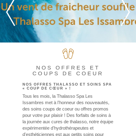
NOS OFFRES ET
COUPS DE COEUR
NOS OFFRES THALASSO ET SOINS SPA
« COUP DE CŒUR » !
Tous les mois, la Thalasso Spa Les
Issambres met à l'honneur des nouveautés,
des soins coups de coeur ou offres promos
pour votre pur plaisir ! Des forfaits de soins à
la journée aux cures de thalasso, notre équipe
expérimentée d'hydrothérapeutes et
d'esthéticiennes est aux petits soins pour