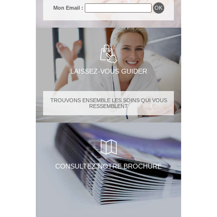
Mon Email :
LAISSEZ-VOUS GUIDER
TROUVONS ENSEMBLE LES SOINS QUI VOUS
RESSEMBLENT
CONSULTEZ NOTRE BROCHURE