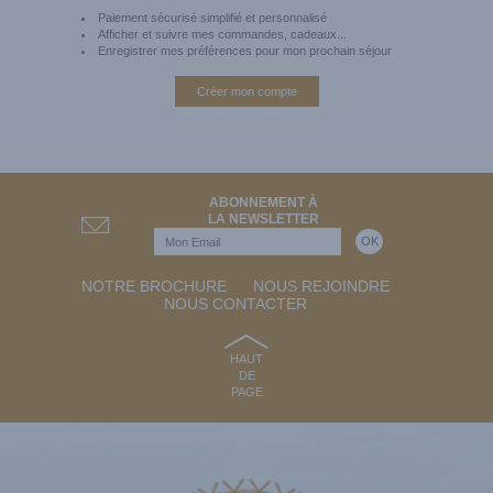
Paiement sécurisé simplifié et personnalisé
Afficher et suivre mes commandes, cadeaux...
Enregistrer mes préférences pour mon prochain séjour
Créer mon compte
ABONNEMENT À
LA NEWSLETTER
NOTRE BROCHURE
NOUS REJOINDRE
NOUS CONTACTER
HAUT
DE
PAGE