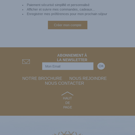
Paiement sécurisé simplifié et personnalisé
Afficher et suivre mes commandes, cadeaux...
Enregistrer mes préférences pour mon prochain séjour
Créer mon compte
ABONNEMENT À
LA NEWSLETTER
NOTRE BROCHURE
NOUS REJOINDRE
NOUS CONTACTER
HAUT
DE
PAGE