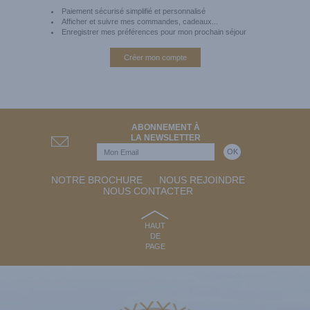
Paiement sécurisé simplifié et personnalisé
Afficher et suivre mes commandes, cadeaux...
Enregistrer mes préférences pour mon prochain séjour
Créer mon compte
ABONNEMENT À
LA NEWSLETTER
NOTRE BROCHURE
NOUS REJOINDRE
NOUS CONTACTER
HAUT
DE
PAGE