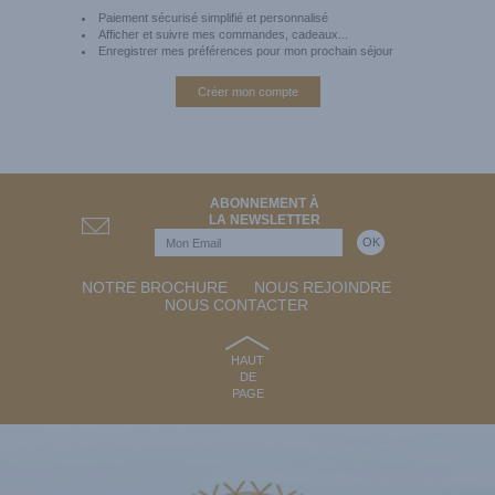
Paiement sécurisé simplifié et personnalisé
Afficher et suivre mes commandes, cadeaux...
Enregistrer mes préférences pour mon prochain séjour
Créer mon compte
ABONNEMENT À
LA NEWSLETTER
NOTRE BROCHURE
NOUS REJOINDRE
NOUS CONTACTER
HAUT
DE
PAGE