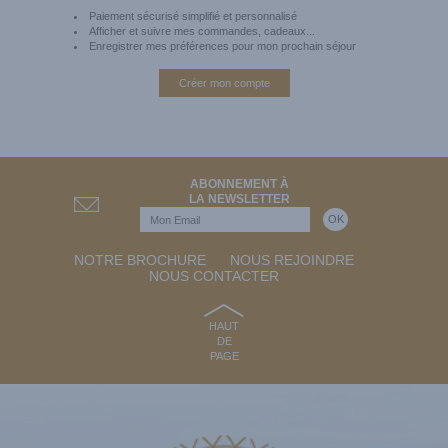
Paiement sécurisé simplifié et personnalisé
Afficher et suivre mes commandes, cadeaux...
Enregistrer mes préférences pour mon prochain séjour
Créer mon compte
ABONNEMENT À
LA NEWSLETTER
NOTRE BROCHURE
NOUS REJOINDRE
NOUS CONTACTER
HAUT
DE
PAGE