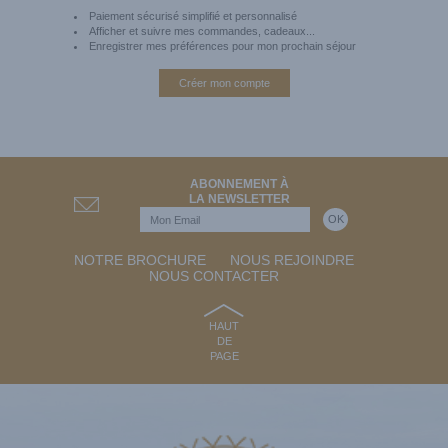
Paiement sécurisé simplifié et personnalisé
Afficher et suivre mes commandes, cadeaux...
Enregistrer mes préférences pour mon prochain séjour
Créer mon compte
ABONNEMENT À
LA NEWSLETTER
NOTRE BROCHURE
NOUS REJOINDRE
NOUS CONTACTER
HAUT
DE
PAGE