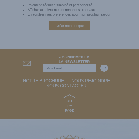
Paiement sécurisé simplifié et personnalisé
Afficher et suivre mes commandes, cadeaux...
Enregistrer mes préférences pour mon prochain séjour
Créer mon compte
ABONNEMENT À
LA NEWSLETTER
NOTRE BROCHURE
NOUS REJOINDRE
NOUS CONTACTER
HAUT
DE
PAGE