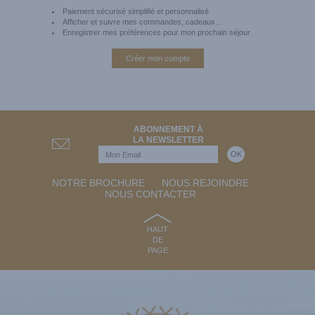
Paiement sécurisé simplifié et personnalisé
Afficher et suivre mes commandes, cadeaux...
Enregistrer mes préférences pour mon prochain séjour
Créer mon compte
ABONNEMENT À
LA NEWSLETTER
NOTRE BROCHURE
NOUS REJOINDRE
NOUS CONTACTER
HAUT
DE
PAGE