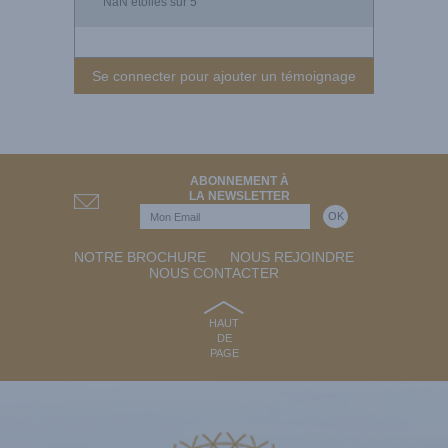
NaN
étoiles sur 5
Se connecter pour ajouter un témoignage
ABONNEMENT À
LA NEWSLETTER
NOTRE BROCHURE
NOUS REJOINDRE
NOUS CONTACTER
HAUT
DE
PAGE