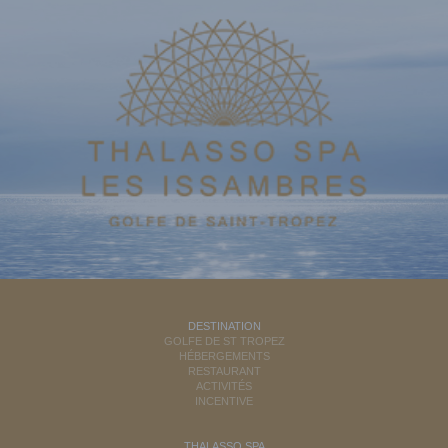
DESTINATION
GOLFE DE ST TROPEZ
HÉBERGEMENTS
RESTAURANT
ACTIVITÉS
INCENTIVE
THALASSO SPA