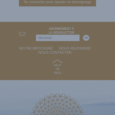
Se connecter pour ajouter un témoignage
ABONNEMENT À
LA NEWSLETTER
NOTRE BROCHURE
NOUS REJOINDRE
NOUS CONTACTER
HAUT
DE
PAGE