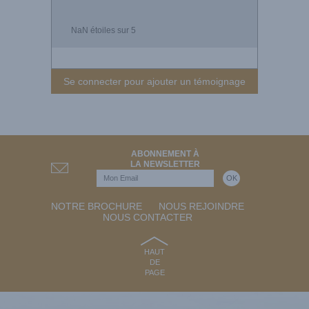
NaN
étoiles sur 5
Se connecter pour ajouter un témoignage
ABONNEMENT À
LA NEWSLETTER
NOTRE BROCHURE
NOUS REJOINDRE
NOUS CONTACTER
HAUT
DE
PAGE