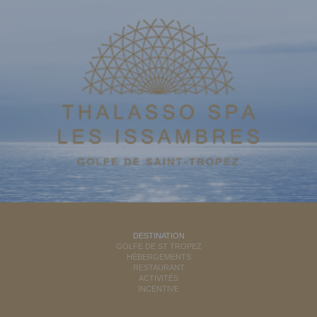
DESTINATION
GOLFE DE ST TROPEZ
HÉBERGEMENTS
RESTAURANT
ACTIVITÉS
INCENTIVE