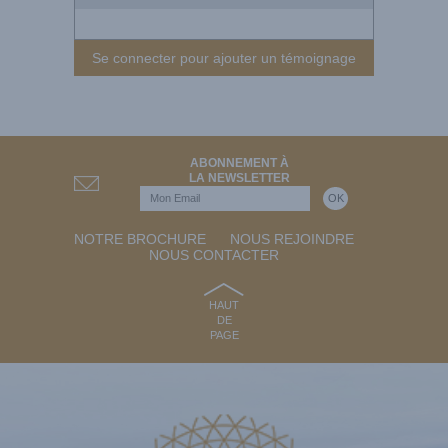
Se connecter pour ajouter un témoignage
ABONNEMENT À
LA NEWSLETTER
NOTRE BROCHURE
NOUS REJOINDRE
NOUS CONTACTER
HAUT
DE
PAGE