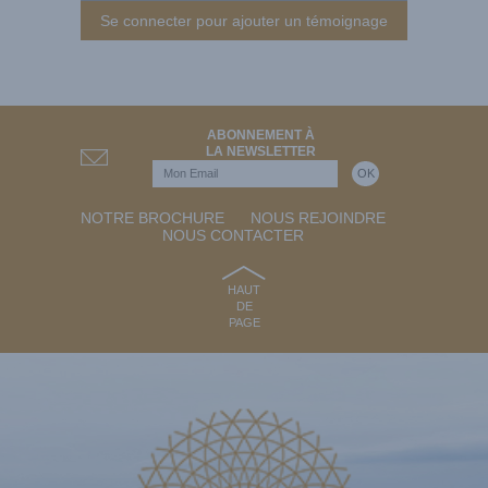
Se connecter pour ajouter un témoignage
ABONNEMENT À
LA NEWSLETTER
NOTRE BROCHURE
NOUS REJOINDRE
NOUS CONTACTER
HAUT
DE
PAGE