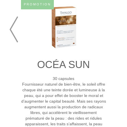
PROMOTION
OCÉA SUN
30 capsules
Fournisseur naturel de bien-être, le soleil offre
chaque été une teinte dorée et lumineuse à la
peau, qui a pour effet de booster le moral et
d’augmenter le capital beauté. Mais ses rayons
augmentent aussi la production de radicaux
libres, qui accélèrent le vieillissement
prématuré de la peau : des rides et ridules
apparaissent, les traits s’affaissent, la peau