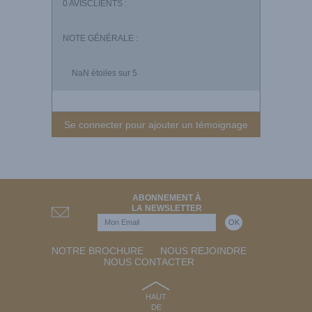
0
AVISCLIENTS :
NOTE GÉNÉRALE :
NaN
étoiles sur 5
Se connecter pour ajouter un témoignage
ABONNEMENT À
LA NEWSLETTER
NOTRE BROCHURE
NOUS REJOINDRE
NOUS CONTACTER
HAUT
DE