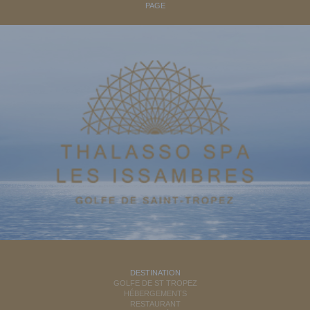
PAGE
DESTINATION
GOLFE DE ST TROPEZ
HÉBERGEMENTS
RESTAURANT