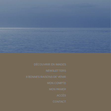
DÉCOUVRIR EN IMAGES
NEWSLETTERS
8 BONNES RAISONS DE VENIR
MON COMPTE
MON PANIER
ACCÈS
CONTACT