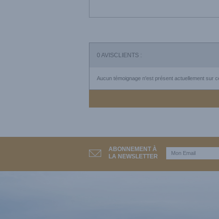
0
AVISCLIENTS :
Aucun témoignage n'est présent actuellement sur ce
ABONNEMENT À
LA NEWSLETTER