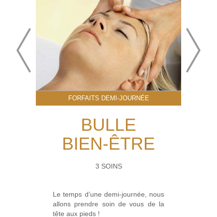
FORFAITS DEMI-JOURNÉE
BULLE
BIEN-ÊTRE
3 SOINS
Le temps d’une demi-journée, nous
allons prendre soin de vous de la
tête aux pieds !