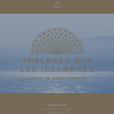
DE
PAGE
DESTINATION
GOLFE DE ST TROPEZ
HÉBERGEMENTS