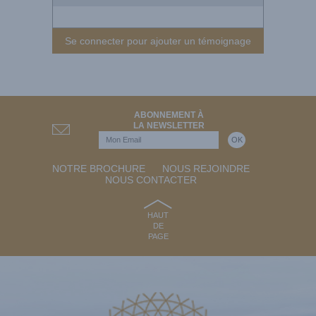
Se connecter pour ajouter un témoignage
ABONNEMENT À
LA NEWSLETTER
NOTRE BROCHURE
NOUS REJOINDRE
NOUS CONTACTER
HAUT
DE
PAGE