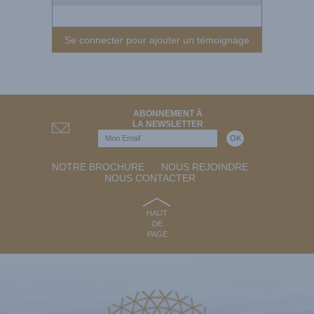
Se connecter pour ajouter un témoignage
ABONNEMENT À
LA NEWSLETTER
NOTRE BROCHURE
NOUS REJOINDRE
NOUS CONTACTER
HAUT
DE
PAGE