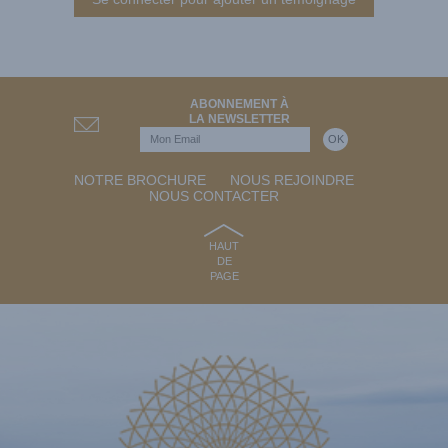
ABONNEMENT À
LA NEWSLETTER
NOTRE BROCHURE
NOUS REJOINDRE
NOUS CONTACTER
HAUT
DE
PAGE