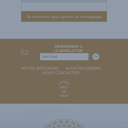
Se connecter pour ajouter un témoignage
ABONNEMENT À
LA NEWSLETTER
NOTRE BROCHURE
NOUS REJOINDRE
NOUS CONTACTER
HAUT
DE
PAGE